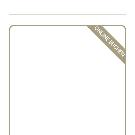
ONLINE BUCHEN