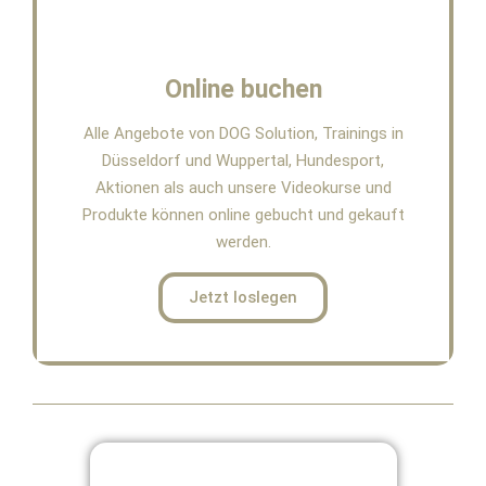
Online buchen
Alle Angebote von DOG Solution, Trainings in
Düsseldorf und Wuppertal, Hundesport,
Aktionen als auch unsere Videokurse und
Produkte können online gebucht und gekauft
werden.
Jetzt loslegen