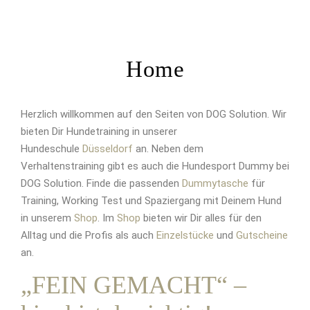
Home
Herzlich willkommen auf den Seiten von DOG Solution. Wir
bieten Dir Hundetraining in unserer
Hundeschule
Düsseldorf
an. Neben dem
Verhaltenstraining gibt es auch die Hundesport Dummy bei
DOG Solution. Finde die passenden
Dummytasche
für
Training, Working Test und Spaziergang mit Deinem Hund
in unserem
Shop
. Im
Shop
bieten wir Dir alles für den
Alltag und die Profis als auch
Einzelstücke
und
Gutscheine
an.
„FEIN GEMACHT“ –