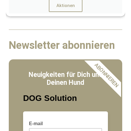
Aktionen
Newsletter abonnieren
ABONNIEREN
Neuigkeiten für Dich und
Deinen Hund