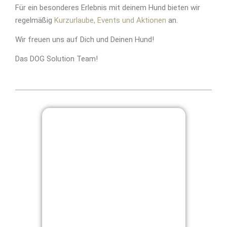
Für ein besonderes Erlebnis mit deinem Hund bieten wir
regelmäßig
Kurzurlaube, Events und Aktionen
an.
Wir freuen uns auf Dich und Deinen Hund!
Das DOG Solution Team!