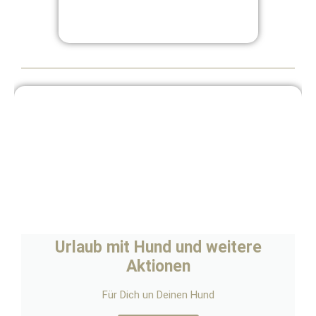
Urlaub mit Hund und weitere
Aktionen
Für Dich un Deinen Hund