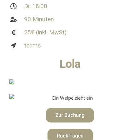
Di: 18:00
90 Minuten
25€ (inkl. MwSt)
teams
Lola
Zur Buchung
Rückfragen