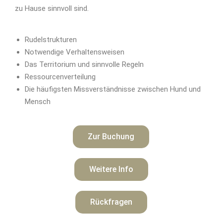
zu Hause sinnvoll sind.
Rudelstrukturen
Notwendige Verhaltensweisen
Das Territorium und sinnvolle Regeln
Ressourcenverteilung
Die häufigsten Missverständnisse zwischen Hund und
Mensch
Zur Buchung
Weitere Info
Rückfragen