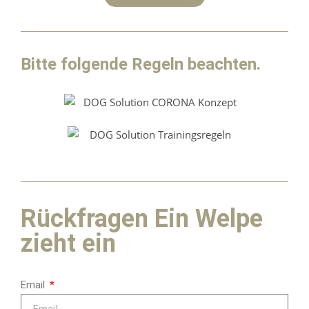
Bitte folgende Regeln beachten.
Rückfragen Ein Welpe
zieht ein
Email