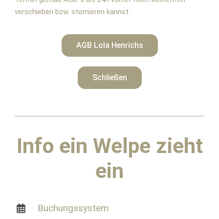
verschieben bzw. stornieren kannst.
AGB Lola Henrichs
Schließen
Info
ein Welpe zieht
ein
Buchungssystem