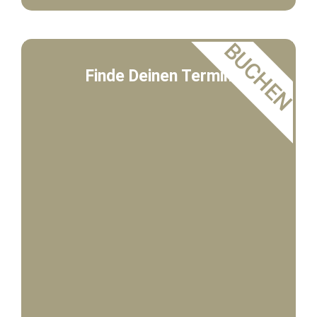
BUCHEN
Finde Deinen Termin