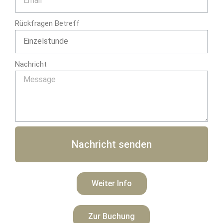
Rückfragen Betreff
Nachricht
Nachricht senden
Weiter Info
Zur Buchung