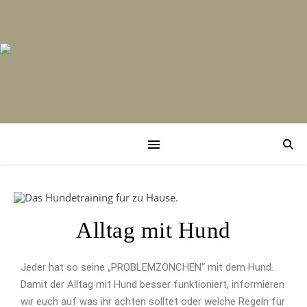
Alltag mit Hund
Jeder hat so seine „PROBLEMZÖNCHEN“ mit dem Hund.
Damit der Alltag mit Hund besser funktioniert, informieren
wir euch auf was ihr achten solltet oder welche Regeln für