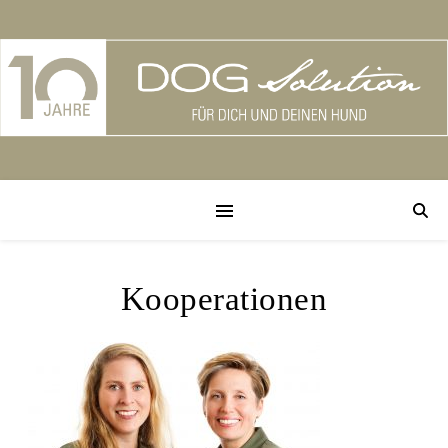
Kooperationen