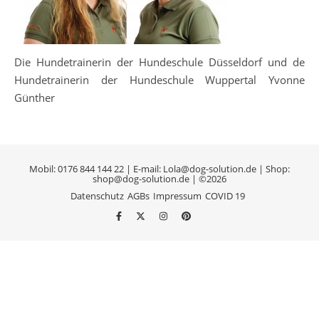
Die Hundetrainerin der Hundeschule Düsseldorf und de
Hundetrainerin der Hundeschule Wuppertal Yvonne
Günther
Mobil: 0176 844 144 22 | E-mail: Lola@dog-solution.de | Shop:
shop@dog-solution.de | ©2026
Datenschutz
AGBs
Impressum
COVID 19