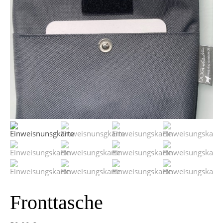
Fronttasche