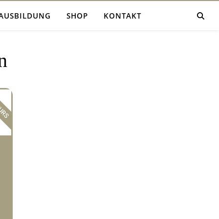
AUSBILDUNG
SHOP
KONTAKT
n
KURS