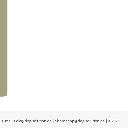
 | E-mail: Lola@dog-solution.de | Shop: shop@dog-solution.de | ©2026