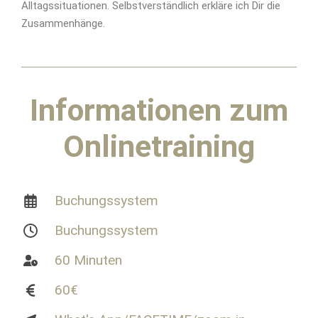
Alltagssituationen. Selbstverständlich erkläre ich Dir die
Zusammenhänge.
Informationen
zum
Onlinetraining
Buchungssystem
Buchungssystem
60 Minuten
60€