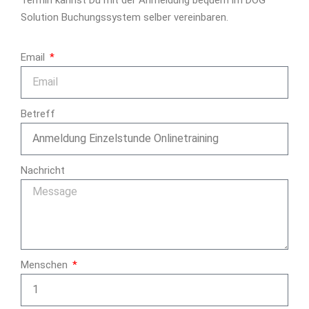
Solution Buchungssystem selber vereinbaren.
Email
Betreff
Nachricht
Menschen