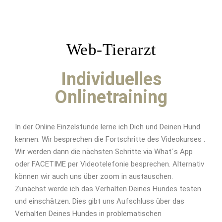
Web-Tierarzt
Individuelles
Onlinetraining
In der Online Einzelstunde lerne ich Dich und Deinen Hund
kennen. Wir besprechen die Fortschritte des Videokurses .
Wir werden dann die nächsten Schritte via What´s App
oder FACETIME per Videotelefonie besprechen. Alternativ
können wir auch uns über zoom in austauschen.
Zunächst werde ich das Verhalten Deines Hundes testen
und einschätzen. Dies gibt uns Aufschluss über das
Verhalten Deines Hundes in problematischen