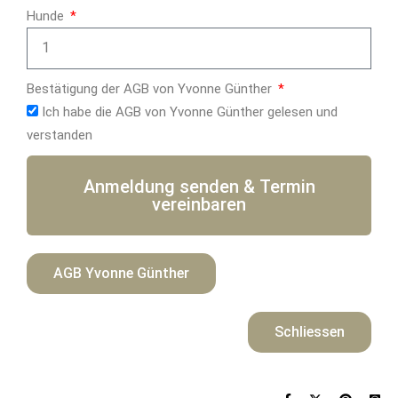
Hunde
Bestätigung der AGB von Yvonne Günther
Ich habe die AGB von Yvonne Günther gelesen und
verstanden
Anmeldung senden & Termin
vereinbaren
AGB Yvonne Günther
Schliessen