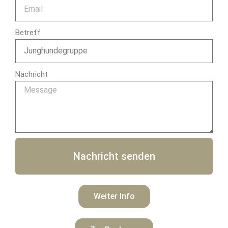
Betreff
Nachricht
Nachricht senden
Weiter Info