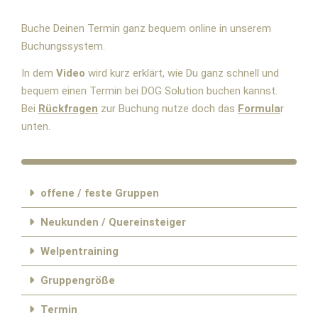
Buche Deinen Termin ganz bequem online in unserem
Buchungssystem.
In dem
Video
wird kurz erklärt, wie Du ganz schnell und
bequem einen Termin bei DOG Solution buchen kannst.
Bei
Rückfragen
zur Buchung nutze doch das
Formula
r
unten.
offene / feste Gruppen
Neukunden / Quereinsteiger
Welpentraining
Gruppengröße
Termin