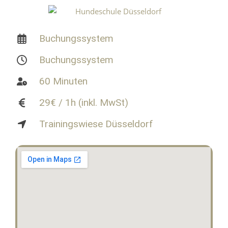
Buchungssystem
Buchungssystem
60 Minuten
29€ / 1h (inkl. MwSt)
Trainingswiese Düsseldorf