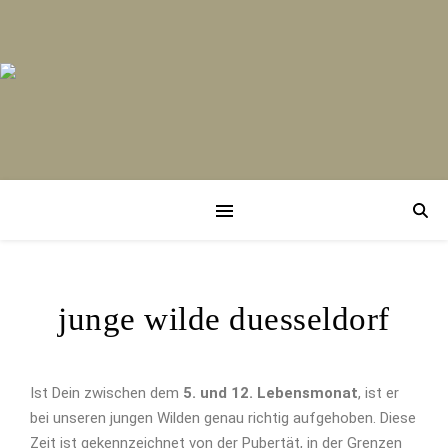
junge wilde duesseldorf
Ist Dein zwischen dem
5. und 12. Lebensmonat
, ist er
bei unseren jungen Wilden genau richtig aufgehoben. Diese
Zeit ist gekennzeichnet von der Pubertät, in der Grenzen