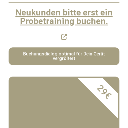
Neukunden bitte erst ein
Probetraining buchen.
Buchungsdialog optimal für Dein Gerät
vergrößert
29€