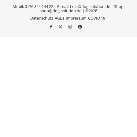
Mobil: 0176 844 144 22 | E-mail: Lola@dog-solution.de | Shop:
shop@dog-solution.de | ©2026
Datenschutz
AGBs
Impressum
COVID 19