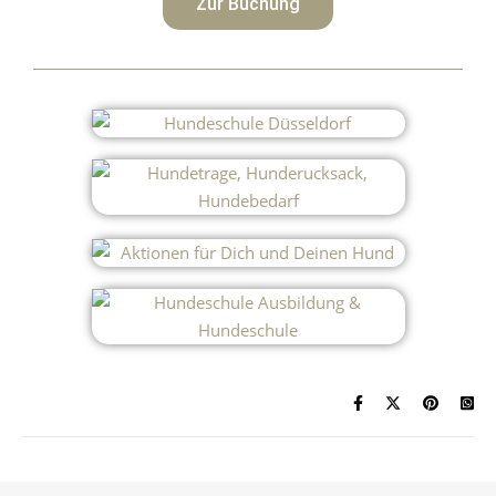
Zur Buchung