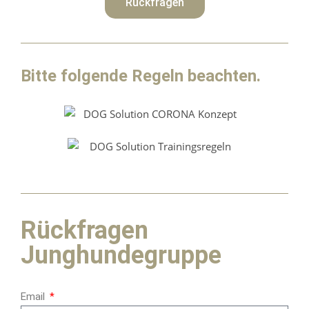
Rückfragen
Bitte folgende Regeln beachten.
Rückfragen
Junghundegruppe
Email