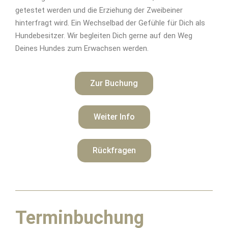
getestet werden und die Erziehung der Zweibeiner
hinterfragt wird. Ein Wechselbad der Gefühle für Dich als
Hundebesitzer. Wir begleiten Dich gerne auf den Weg
Deines Hundes zum Erwachsen werden.
Zur Buchung
Weiter Info
Rückfragen
Terminbuchung