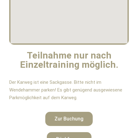
Teilnahme nur nach
Einzeltraining möglich.
Der Karweg ist eine Sackgasse. Bitte nicht im
Wendehammer parken! Es gibt genügend ausgewiesene
Parkmöglichkeit auf dem Karweg.
Zur Buchung