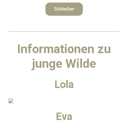
Schließen
Informationen
zu
junge Wilde
Lola
Eva