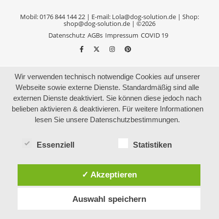
Mobil: 0176 844 144 22 | E-mail: Lola@dog-solution.de | Shop:
shop@dog-solution.de | ©2026
Datenschutz
AGBs
Impressum
COVID 19
Wir verwenden technisch notwendige Cookies auf unserer
Webseite sowie externe Dienste. Standardmäßig sind alle
externen Dienste deaktiviert. Sie können diese jedoch nach
belieben aktivieren & deaktivieren. Für weitere Informationen
lesen Sie unsere Datenschutzbestimmungen.
Essenziell
Statistiken
✓ Akzeptieren
Auswahl speichern