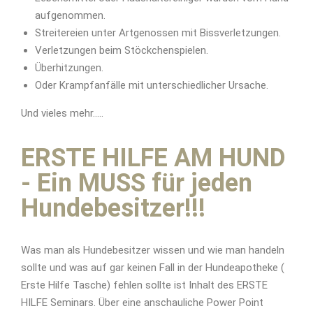
aufgenommen.
Streitereien unter Artgenossen mit Bissverletzungen.
Verletzungen beim Stöckchenspielen.
Überhitzungen.
Oder Krampfanfälle mit unterschiedlicher Ursache.
Und vieles mehr…..
ERSTE HILFE AM HUND
- Ein MUSS für jeden
Hundebesitzer!!!
Was man als Hundebesitzer wissen und wie man handeln
sollte und was auf gar keinen Fall in der Hundeapotheke (
Erste Hilfe Tasche) fehlen sollte ist Inhalt des ERSTE
HILFE Seminars. Über eine anschauliche Power Point