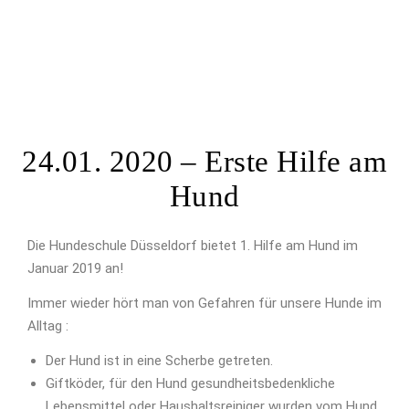
24.01. 2020 – Erste Hilfe am
Hund
Die Hundeschule Düsseldorf bietet 1. Hilfe am Hund im
Januar 2019 an!
Immer wieder hört man von Gefahren für unsere Hunde im
Alltag :
Der Hund ist in eine Scherbe getreten.
Giftköder, für den Hund gesundheitsbedenkliche
Lebensmittel oder Haushaltsreiniger wurden vom Hund