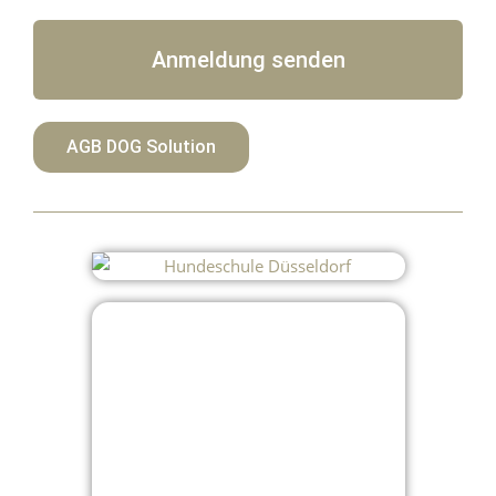
Anmeldung senden
AGB DOG Solution