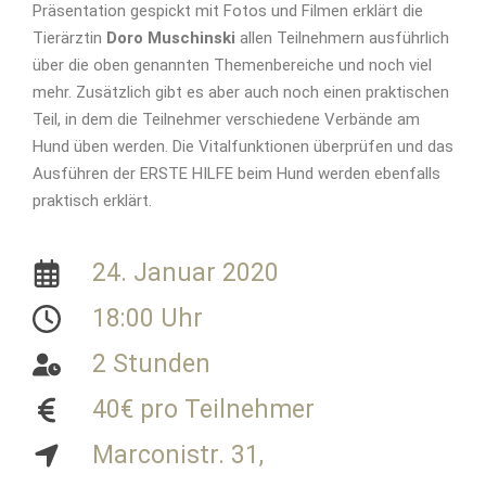
Präsentation gespickt mit Fotos und Filmen erklärt die
Tierärztin
Doro Muschinski
allen Teilnehmern ausführlich
über die oben genannten Themenbereiche und noch viel
mehr. Zusätzlich gibt es aber auch noch einen praktischen
Teil, in dem die Teilnehmer verschiedene Verbände am
Hund üben werden. Die Vitalfunktionen überprüfen und das
Ausführen der ERSTE HILFE beim Hund werden ebenfalls
praktisch erklärt.
24. Januar 2020
18:00 Uhr
2 Stunden
40€ pro Teilnehmer
Marconistr. 31,