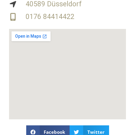
40589 Düsseldorf
0176 84414422
Facebook
Twitter