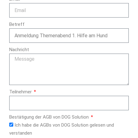
Betreff
Nachricht
Teilnehmer
Bestätigung der AGB von DOG Solution
Ich habe die AGBs von DOG Solution gelesen und
verstanden