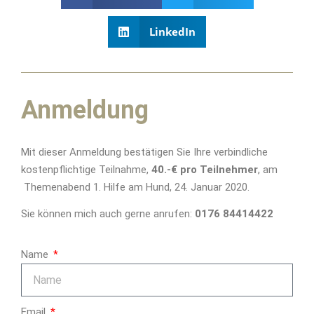
LinkedIn
Anmeldung
Mit dieser Anmeldung bestätigen Sie Ihre verbindliche
kostenpflichtige Teilnahme,
40.-€ pro Teilnehmer
, am
Themenabend 1. Hilfe am Hund, 24. Januar 2020.
Sie können mich auch gerne anrufen:
0176 84414422
Name
Email